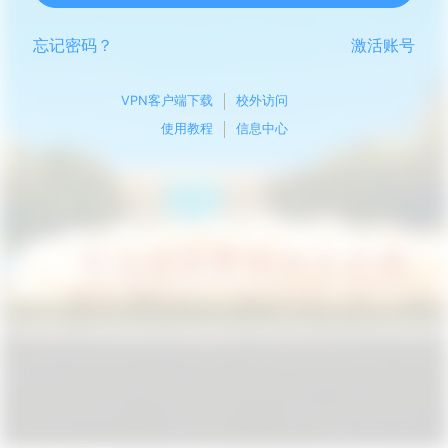
忘记密码？
激活账号
VPN客户端下载
校外访问
使用教程
信息中心