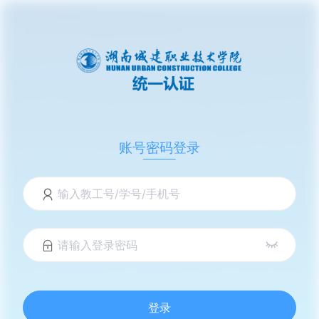
账号密码登录